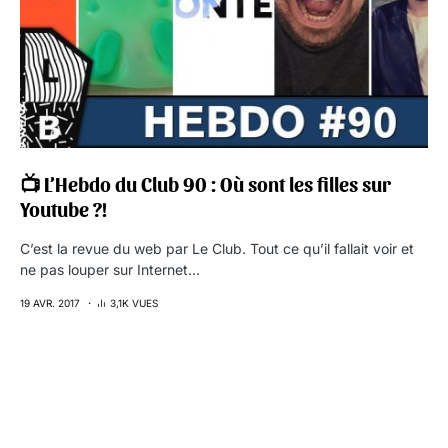
📺 L’Hebdo du Club 90 : Où sont les filles sur
Youtube ?!
C’est la revue du web par Le Club. Tout ce qu’il fallait voir et
ne pas louper sur Internet…
19 AVR. 2017
3,1K VUES