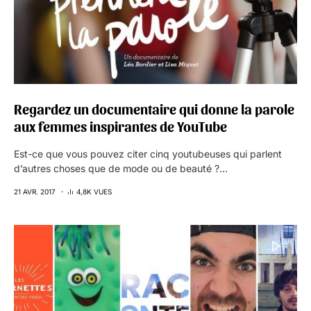
Regardez un documentaire qui donne la parole
aux femmes inspirantes de YouTube
Est-ce que vous pouvez citer cinq youtubeuses qui parlent
d’autres choses que de mode ou de beauté ?…
21 AVR. 2017
4,8K VUES