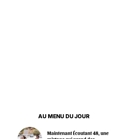
AU MENU DU JOUR
Maintenant Écoutant 48, une