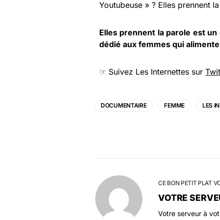
Youtubeuse » ? Elles prennent la
Elles prennent la parole est un
dédié aux femmes qui alimente
☞ Suivez Les Internettes sur
Twit
DOCUMENTAIRE
FEMME
LES I
CE BON PETIT PLAT V
VOTRE SERVE
Votre serveur à vo