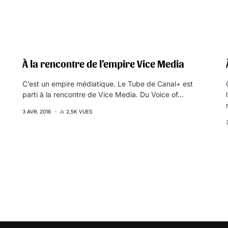
À la rencontre de l’empire Vice Media
C’est un empire médiatique. Le Tube de Canal+ est
parti à la rencontre de Vice Media. Du Voice of…
3 AVR. 2016
2,5K VUES