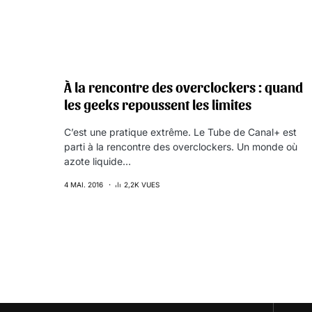
À la rencontre des overclockers : quand
les geeks repoussent les limites
C’est une pratique extrême. Le Tube de Canal+ est
parti à la rencontre des overclockers. Un monde où
azote liquide…
4 MAI. 2016
2,2K VUES