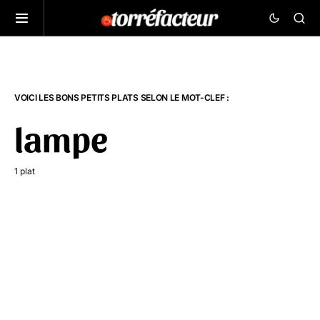
VOICI LES BONS PETITS PLATS SELON LE MOT-CLEF :
lampe
1 plat