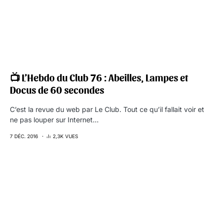
📺 L’Hebdo du Club 76 : Abeilles, Lampes et
Docus de 60 secondes
C’est la revue du web par Le Club. Tout ce qu’il fallait voir et
ne pas louper sur Internet…
7 DÉC. 2016
2,3K VUES