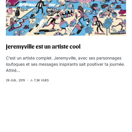
Jeremyville est un artiste cool
C’est un artiste complet. Jeremyville, avec ses personnages
loufoques et ses messages inspirants sait positiver ta journée.
Attiré…
29 JUIL. 2015
7,3K VUES