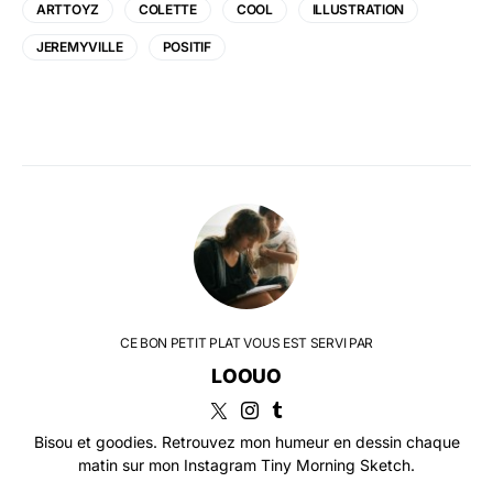
ARTTOYZ
COLETTE
COOL
ILLUSTRATION
JEREMYVILLE
POSITIF
CE BON PETIT PLAT VOUS EST SERVI PAR
LOOUO
Bisou et goodies. Retrouvez mon humeur en dessin chaque
matin sur mon Instagram Tiny Morning Sketch.