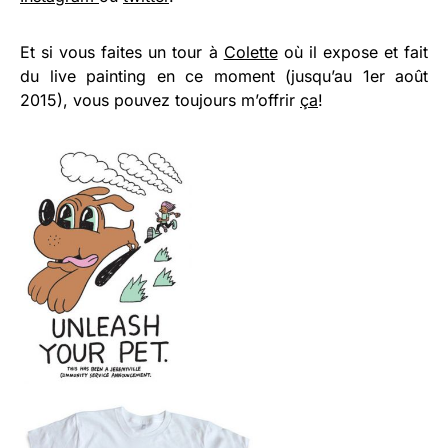
Et si vous faites un tour à
Colette
où il expose et fait
du live painting en ce moment (jusqu’au 1er août
2015), vous pouvez toujours m’offrir
ça
!