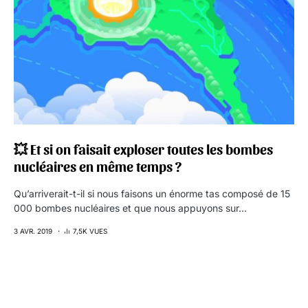
💥 Et si on faisait exploser toutes les bombes
nucléaires en même temps ?
Qu’arriverait-t-il si nous faisons un énorme tas composé de 15
000 bombes nucléaires et que nous appuyons sur…
3 AVR. 2019
7,5K VUES