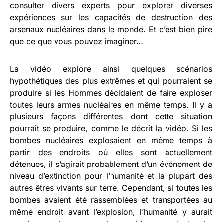
consulter divers experts pour explorer diverses
expériences sur les capacités de destruction des
arsenaux nucléaires dans le monde. Et c’est bien pire
que ce que vous pouvez imaginer…
La vidéo explore ainsi quelques scénarios
hypothétiques des plus extrêmes et qui pourraient se
produire si les Hommes décidaient de faire exploser
toutes leurs armes nucléaires en même temps. Il y a
plusieurs façons différentes dont cette situation
pourrait se produire, comme le décrit la vidéo. Si les
bombes nucléaires explosaient en même temps à
partir des endroits où elles sont actuellement
détenues, il s’agirait probablement d’un événement de
niveau d’extinction pour l’humanité et la plupart des
autres êtres vivants sur terre. Cependant, si toutes les
bombes avaient été rassemblées et transportées au
même endroit avant l’explosion, l’humanité y aurait