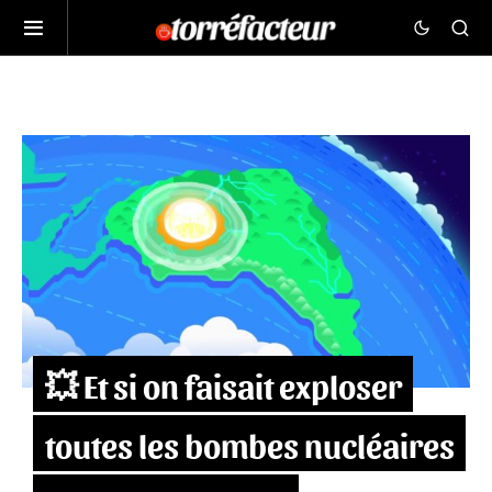
💥 Et si on faisait exploser
toutes les bombes nucléaires