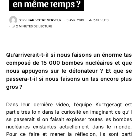
en même temps ?
SERVI PAR
VOTRE SERVEUR
3 AVR. 2019
7,4K VUES
2 MINUTES DE LECTURE
Qu’arriverait-t-il si nous faisons un énorme tas
composé de 15 000 bombes nucléaires et que
nous appuyons sur le détonateur ? Et que se
passera-t-il si nous faisons un tas encore plus
gros ?
Dans leur dernière vidéo, l’équipe Kurzgesagt est
partie très loin dans la curiosité en imaginant ce qu’il
se passerait si on faisait exploser toutes les bombes
nucléaires existantes actuellement dans le monde.
Pour ce faire et mener la réflexion, ils sont parti