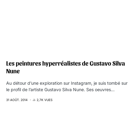
Les peintures hyperréalistes de Gustavo Silva
Nune
Au détour d’une exploration sur Instagram, je suis tombé sur
le profil de l’artiste Gustavo Silva Nune. Ses oeuvres…
31 AOÛT. 2014
2,7K VUES