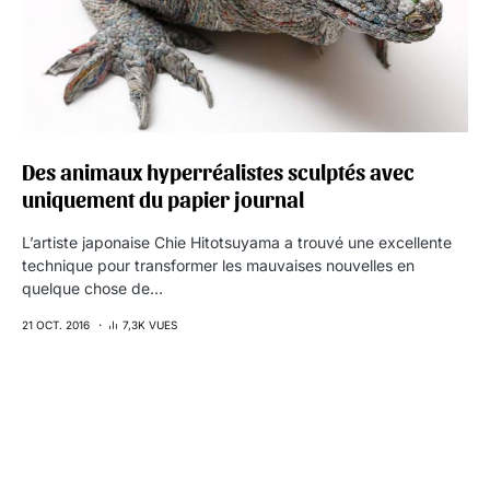
Des animaux hyperréalistes sculptés avec
uniquement du papier journal
L’artiste japonaise Chie Hitotsuyama a trouvé une excellente
technique pour transformer les mauvaises nouvelles en
quelque chose de…
21 OCT. 2016
7,3K VUES