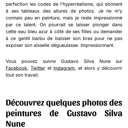
perfection les codes de l’hyperréalisme, qui donnent
à ses tableaux des allures de photos. Je ne m’y
connais peu en peinture, mais je reste impressionné
par ce talent. On pourrait se laisser plonger dans
cette eau bleu azur à côté de ses filles ou demander
à ce gentil barbu de baisser son bras pour ne pas
exposer son aisselle dégueulasse. Impressionnant.
Vous pouvez suivre Gustavo Silva Nune sur
Facebook
,
Twitter
et
Instagram
, et alors y découvrir
tout son travail.
Découvrez quelques photos des
peintures de Gustavo Silva
Nune