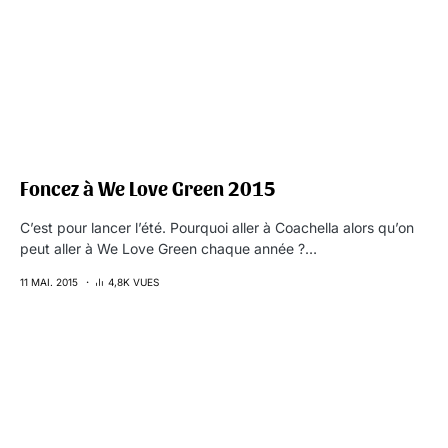
Foncez à We Love Green 2015
C’est pour lancer l’été. Pourquoi aller à Coachella alors qu’on
peut aller à We Love Green chaque année ?…
11 MAI. 2015
4,8K VUES