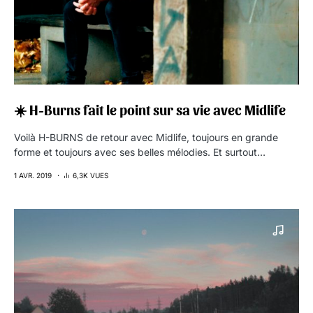
☀️ H-Burns fait le point sur sa vie avec Midlife
Voilà H-BURNS​ de retour avec Midlife, toujours en grande
forme et toujours avec ses belles mélodies. Et surtout…
1 AVR. 2019
6,3K VUES