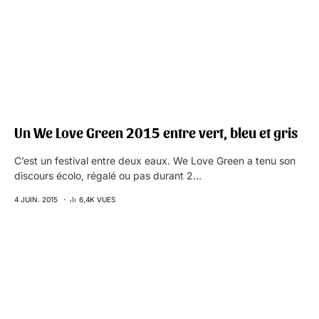
Un We Love Green 2015 entre vert, bleu et gris
C’est un festival entre deux eaux. We Love Green a tenu son
discours écolo, régalé ou pas durant 2…
4 JUIN. 2015
6,4K VUES