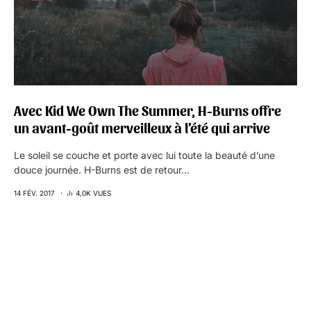
Avec Kid We Own The Summer, H-Burns offre
un avant-goût merveilleux à l’été qui arrive
Le soleil se couche et porte avec lui toute la beauté d’une
douce journée. H-Burns est de retour…
14 FÉV. 2017
4,0K VUES