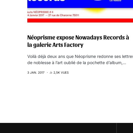
Néoprisme expose Nowadays Records à
la galerie Arts Factory
Voilà déjà deux ans que Néoprisme redonne ses lettre
de noblesse à l’art oublié de la pochette d’album,…
3 JAN. 2017
2,5K VUES