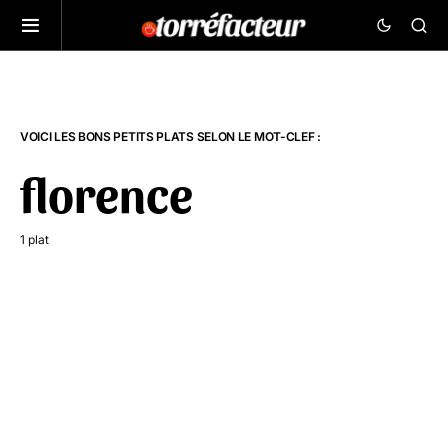
VOICI LES BONS PETITS PLATS SELON LE MOT-CLEF :
florence
1 plat