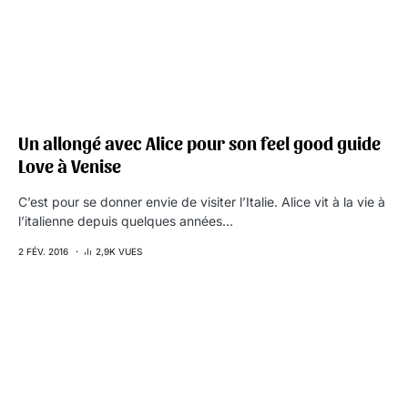
Un allongé avec Alice pour son feel good guide
Love à Venise
C’est pour se donner envie de visiter l’Italie. Alice vit à la vie à
l’italienne depuis quelques années…
2 FÉV. 2016
2,9K VUES