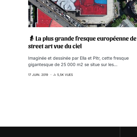
👵 La plus grande fresque européenne de
street art vue du ciel
Imaginée et dessinée par Ella et Pitr, cette fresque
gigantesque de 25 000 m2 se situe sur les…
17 JUIN. 2019
5,5K VUES