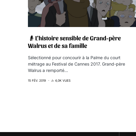
👴 L’histoire sensible de Grand-père
Walrus et de sa famille
Sélectionné pour concourir à la Palme du court
métrage au Festival de Cannes 2017. Grand-père
Walrus a remporté…
15 FÉV. 2019
4,0K VUES