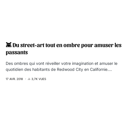
👾 Du street-art tout en ombre pour amuser les
passants
Des ombres qui vont réveiller votre imagination et amuser le
quotidien des habitants de Redwood City en Californie.…
17 AVR. 2018
3,7K VUES