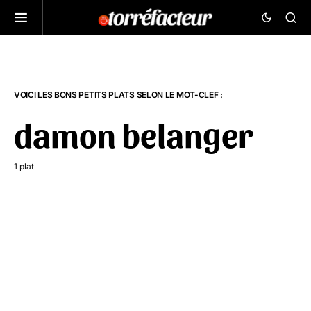
VOICI LES BONS PETITS PLATS SELON LE MOT-CLEF :
damon belanger
1 plat