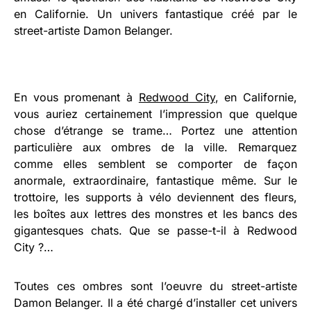
en Californie. Un univers fantastique créé par le
street-artiste Damon Belanger.
En vous promenant à
Redwood City
, en Californie,
vous auriez certainement l’impression que quelque
chose d’étrange se trame… Portez une attention
particulière aux ombres de la ville. Remarquez
comme elles semblent se comporter de façon
anormale, extraordinaire, fantastique même. Sur le
trottoire, les supports à vélo deviennent des fleurs,
les boîtes aux lettres des monstres et les bancs des
gigantesques chats. Que se passe-t-il à Redwood
City ?…
Toutes ces ombres sont l’oeuvre du street-artiste
Damon Belanger. Il a été chargé d’installer cet univers