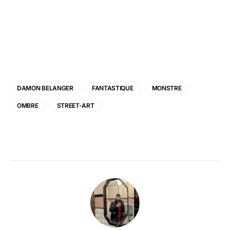
DAMON BELANGER
FANTASTIQUE
MONSTRE
OMBRE
STREET-ART