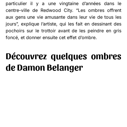
particulier il y a une vingtaine d’années dans le
centre-ville de Redwood City. “Les ombres offrent
aux gens une vie amusante dans leur vie de tous les
jours”, explique l’artiste, qui les fait en dessinant des
pochoirs sur le trottoir avant de les peindre en gris
foncé, et donner ensuite cet effet d’ombre.
Découvrez quelques ombres
de Damon Belanger