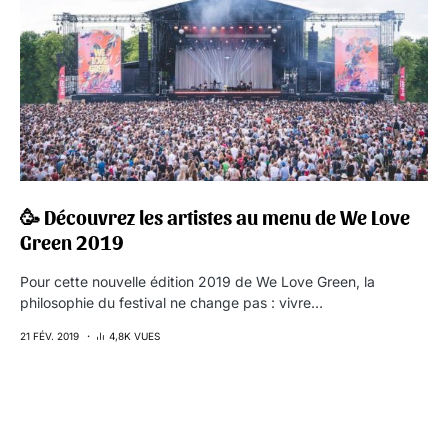
🥳 Découvrez les artistes au menu de We Love
Green 2019
Pour cette nouvelle édition 2019 de We Love Green, la
philosophie du festival ne change pas : vivre…
21 FÉV. 2019
4,8K VUES