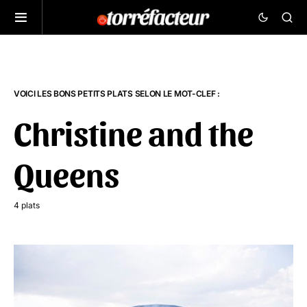
VOICI LES BONS PETITS PLATS SELON LE MOT-CLEF :
Christine and the
Queens
4 plats