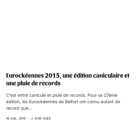
Eurockéennes 2015, une édition caniculaire et
une pluie de records
C’est entre canicule et pluie de records. Pour sa 27ème
édition, les Eurockéennes de Belfort ont connu autant de
record que…
16 JUIL. 2015
8,0K VUES