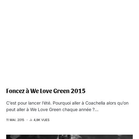
Foncez à We Love Green 2015
C’est pour lancer l’été. Pourquoi aller à Coachella alors qu’on
peut aller à We Love Green chaque année ?…
11 MAI. 2015
4,8K VUES