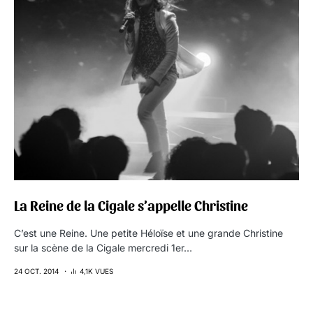
La Reine de la Cigale s’appelle Christine
C’est une Reine. Une petite Héloïse et une grande Christine
sur la scène de la Cigale mercredi 1er…
24 OCT. 2014
4,1K VUES