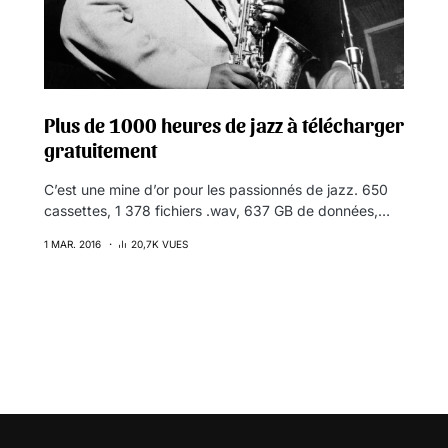
Plus de 1000 heures de jazz à télécharger
gratuitement
C’est une mine d’or pour les passionnés de jazz. 650
cassettes, 1 378 fichiers .wav, 637 GB de données,…
1 MAR. 2016
20,7K VUES