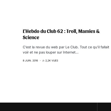
L’Hebdo du Club 62 : Troll, Mamies &
Science
C’est la revue du web par Le Club. Tout ce qu’il fallait
voir et ne pas louper sur Internet…
8 JUIN. 2016
2,2K VUES