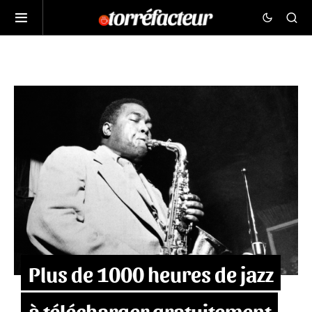
Plus de 1000 heures de jazz
à télécharger gratuitement