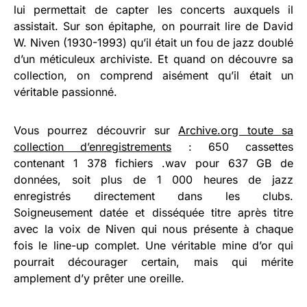
lui permettait de capter les concerts auxquels il
assistait. Sur son épitaphe, on pourrait lire de David
W. Niven (1930-1993) qu’il était un fou de jazz doublé
d’un méticuleux archiviste. Et quand on découvre sa
collection, on comprend aisément qu’il était un
véritable passionné.
Vous pourrez découvrir sur
Archive.org toute sa
collection d’enregistrements
: 650 cassettes
contenant 1 378 fichiers .wav pour 637 GB de
données, soit plus de 1 000 heures de jazz
enregistrés directement dans les clubs.
Soigneusement datée et disséquée titre après titre
avec la voix de Niven qui nous présente à chaque
fois le line-up complet. Une véritable mine d’or qui
pourrait décourager certain, mais qui mérite
amplement d’y prêter une oreille.