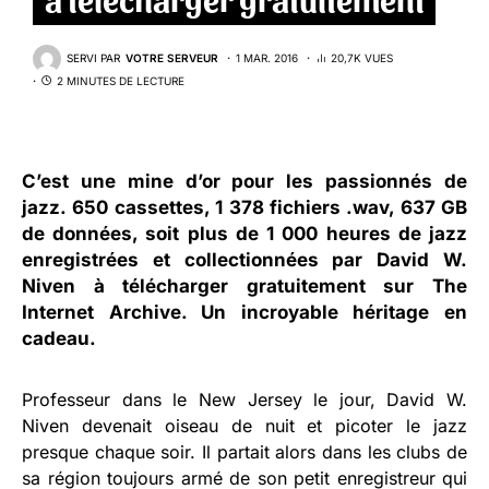
SERVI PAR
VOTRE SERVEUR
1 MAR. 2016
20,7K VUES
2 MINUTES DE LECTURE
C’est une mine d’or pour les passionnés de
jazz. 650 cassettes, 1 378 fichiers .wav, 637 GB
de données, soit plus de 1 000 heures de jazz
enregistrées et collectionnées par David W.
Niven à télécharger gratuitement sur
The
Internet Archive
. Un incroyable héritage en
cadeau.
Professeur dans le New Jersey le jour, David W.
Niven devenait oiseau de nuit et picoter le jazz
presque chaque soir. Il partait alors dans les clubs de
sa région toujours armé de son petit enregistreur qui