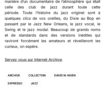
manière d’un documentaire de l’atmosphère qui était
celle des club de jazz durant toute cette
période. Toute l’histoire du jazz originel sont à
quelques clics de vos oreilles, du Dixie au Bop en
passant par le Jazz New Orleans, le jazz vocal, le
Swing et le jazz modal. Beaucoup de grands noms
et de standards dans des versions inédites qui
raviront forcément les amateurs et réveilleront les
curieux, on espère.
Servez vous sur Internet Archive
.
ARCHIVE
COLLECTION
DAVID W. NIVEN
EXPRESSO
JAZZ