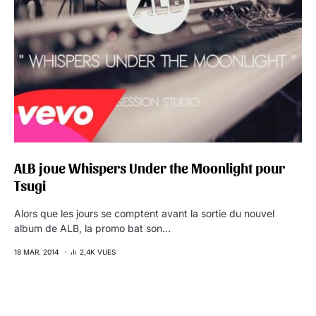
ALB joue Whispers Under the Moonlight pour
Tsugi
Alors que les jours se comptent avant la sortie du nouvel
album de ALB, la promo bat son…
18 MAR. 2014
2,4K VUES