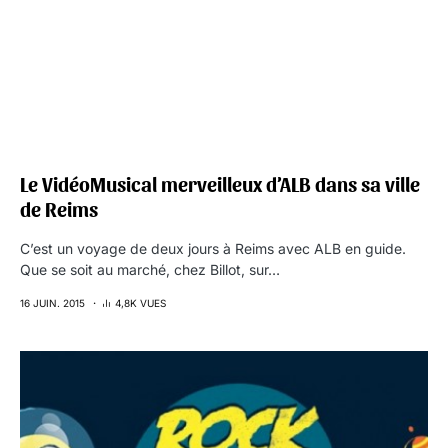
Le VidéoMusical merveilleux d’ALB dans sa ville
de Reims
C’est un voyage de deux jours à Reims avec ALB en guide.
Que se soit au marché, chez Billot, sur…
16 JUIN. 2015
4,8K VUES