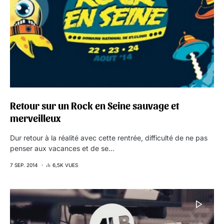
Retour sur un Rock en Seine sauvage et
merveilleux
Dur retour à la réalité avec cette rentrée, difficulté de ne pas
penser aux vacances et de se…
7 SEP. 2014
6,5K VUES