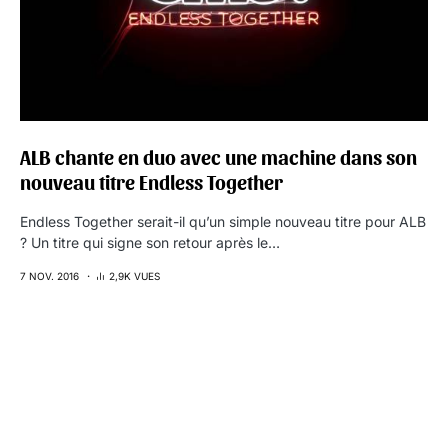
ALB chante en duo avec une machine dans son
nouveau titre Endless Together
Endless Together serait-il qu’un simple nouveau titre pour ALB
? Un titre qui signe son retour après le…
7 NOV. 2016
2,9K VUES