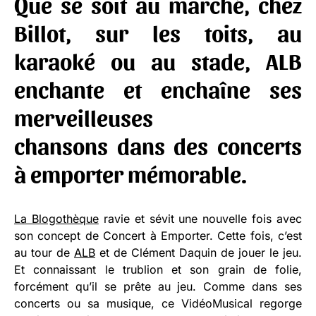
Que se soit au marché, chez
Billot, sur les toits, au
karaoké ou au stade, ALB
enchante et enchaîne ses
merveilleuses
chansons dans des concerts
à emporter mémorable.
La Blogothèque
ravie et sévit une nouvelle fois avec
son concept de Concert à Emporter. Cette fois, c’est
au tour de
ALB
et de Clément Daquin de jouer le jeu.
Et connaissant le trublion et son grain de folie,
forcément qu’il se prête au jeu. Comme dans ses
concerts ou sa musique, ce VidéoMusical regorge