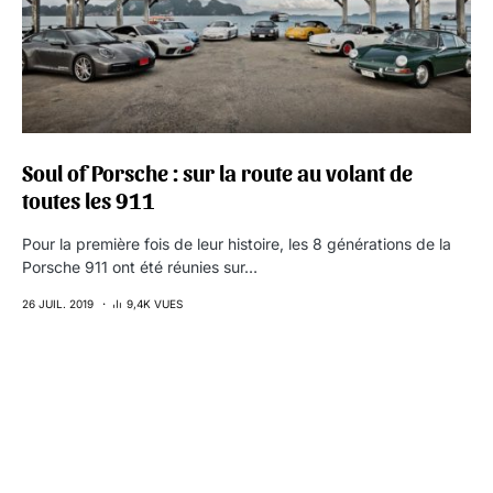
Soul of Porsche : sur la route au volant de
toutes les 911
Pour la première fois de leur histoire, les 8 générations de la
Porsche 911 ont été réunies sur…
26 JUIL. 2019
9,4K VUES