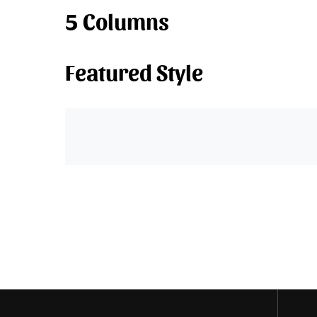
5 Columns
Featured Style