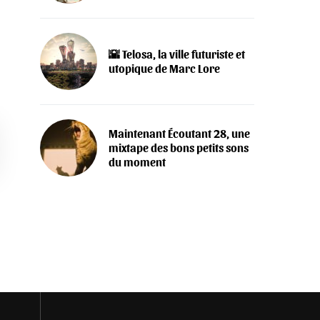
🌇 Telosa, la ville futuriste et
utopique de Marc Lore
Maintenant Écoutant 28, une
mixtape des bons petits sons
du moment