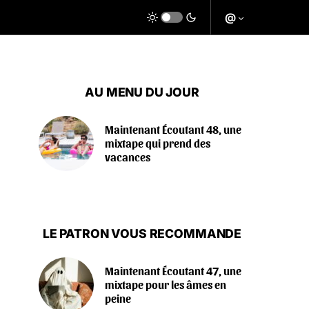
@
AU MENU DU JOUR
Maintenant Écoutant 48, une
mixtape qui prend des
vacances
LE PATRON VOUS RECOMMANDE
Maintenant Écoutant 47, une
mixtape pour les âmes en
peine