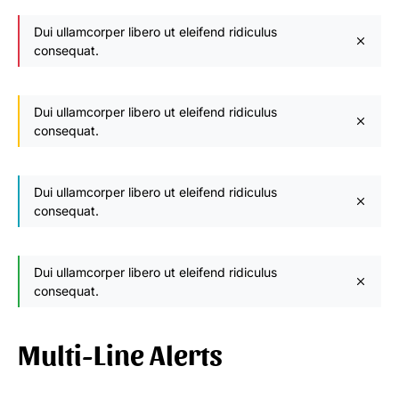
Dui ullamcorper libero ut eleifend ridiculus
consequat.
Dui ullamcorper libero ut eleifend ridiculus
consequat.
Dui ullamcorper libero ut eleifend ridiculus
consequat.
Dui ullamcorper libero ut eleifend ridiculus
consequat.
Multi-Line Alerts