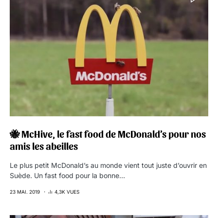
🐝 McHive, le fast food de McDonald’s pour nos
amis les abeilles
Le plus petit McDonald’s au monde vient tout juste d’ouvrir en
Suède. Un fast food pour la bonne…
23 MAI. 2019
4,3K VUES