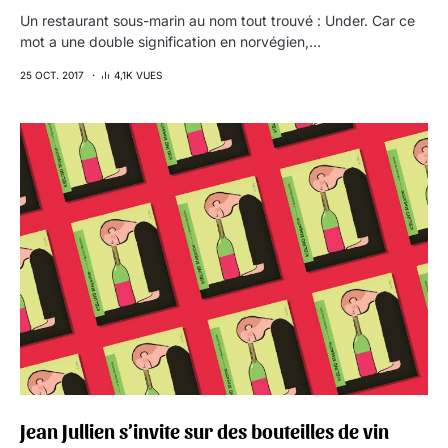
Un restaurant sous-marin au nom tout trouvé : Under. Car ce
mot a une double signification en norvégien,…
25 OCT. 2017
4,1K VUES
Jean Jullien s’invite sur des bouteilles de vin