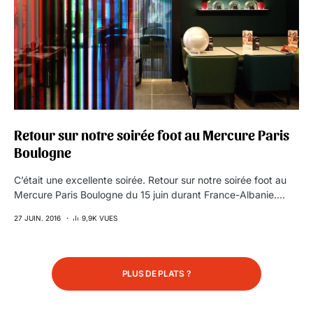
Retour sur notre soirée foot au Mercure Paris
Boulogne
C’était une excellente soirée. Retour sur notre soirée foot au
Mercure Paris Boulogne du 15 juin durant France-Albanie.…
27 JUIN. 2016
9,9K VUES
PLUS DE PLATS ?