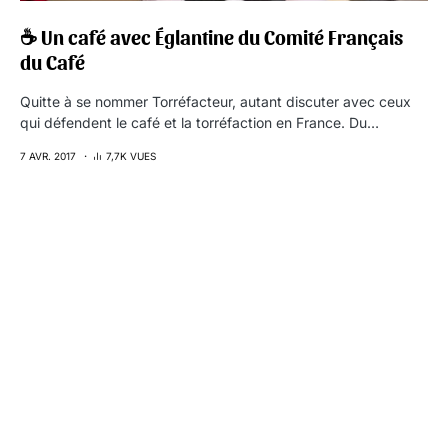
☕ Un café avec Églantine du Comité Français
du Café
Quitte à se nommer Torréfacteur, autant discuter avec ceux
qui défendent le café et la torréfaction en France. Du…
7 AVR. 2017
7,7K VUES