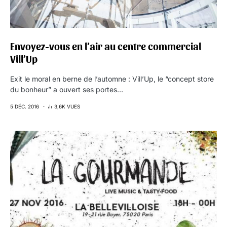
Envoyez-vous en l’air au centre commercial
Vill’Up
Exit le moral en berne de l’automne : Vill’Up, le “concept store
du bonheur” a ouvert ses portes…
5 DÉC. 2016
3,6K VUES