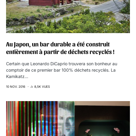
Au Japon, un bar durable a été construit
entièrement à partir de déchets recyclés !
Certain que Leonardo DiCaprio trouvera son bonheur au
comptoir de ce premier bar 100% déchets recyclés. La
Kamikatz…
10 NOV. 2016
8,5K VUES