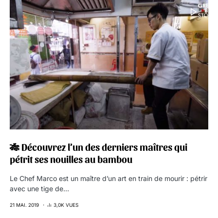
🎋 Découvrez l’un des derniers maîtres qui
pétrit ses nouilles au bambou
Le Chef Marco est un maître d’un art en train de mourir : pétrir
avec une tige de…
21 MAI. 2019
3,0K VUES