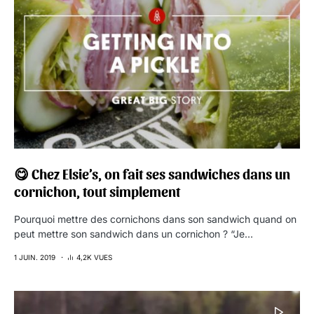
😋 Chez Elsie’s, on fait ses sandwiches dans un
cornichon, tout simplement
Pourquoi mettre des cornichons dans son sandwich quand on
peut mettre son sandwich dans un cornichon ? “Je…
1 JUIN. 2019
4,2K VUES