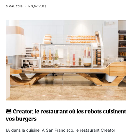
3 MAI. 2019
5,6K VUES
🍔 Creator, le restaurant où les robots cuisinent
vos burgers
IA dans la cuisine. À San Francisco, le restaurant Creator