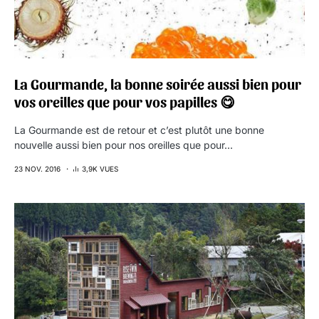
La Gourmande, la bonne soirée aussi bien pour
vos oreilles que pour vos papilles 😋
La Gourmande est de retour et c’est plutôt une bonne
nouvelle aussi bien pour nos oreilles que pour…
23 NOV. 2016
3,9K VUES