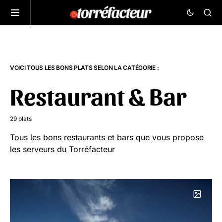
VOICI TOUS LES BONS PLATS SELON LA CATÉGORIE :
Restaurant & Bar
29 plats
Tous les bons restaurants et bars que vous propose
les serveurs du Torréfacteur