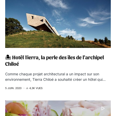
🏝 Hotêl Tierra, la perle des îles de l’archipel
Chiloé
Comme chaque projet architectural a un impact sur son
environnement, Tierra Chiloé a souhaité créer un hôtel qui…
5 JUIN. 2020
4,3K VUES