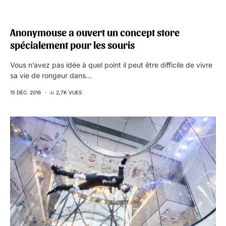
Anonymouse a ouvert un concept store
spécialement pour les souris
Vous n’avez pas idée à quel point il peut être difficile de vivre
sa vie de rongeur dans…
15 DÉC. 2016
2,7K VUES