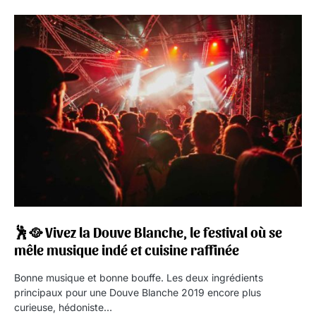
🕺🥘 Vivez la Douve Blanche, le festival où se
mêle musique indé et cuisine raffinée
Bonne musique et bonne bouffe. Les deux ingrédients
principaux pour une Douve Blanche 2019 encore plus
curieuse, hédoniste…