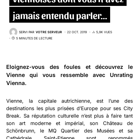
jamais entendu parler…
SERVI PAR
VOTRE SERVEUR
22 OCT. 2019
5,9K VUES
5 MINUTES DE LECTURE
Eloignez-vous des foules et découvrez le
Vienne qui vous ressemble avec Unrating
Vienna.
Vienne, la capitale autrichienne, est l’une des
destinations les plus prisées d’Europe pour ses City
Break. Sa réputation culturelle n’est plus à faire tant
son art moderne et impérial, son Château de
Schönbrunn, le MQ Quartier des Musées et sa
Cathédrale Saint-Etienne sont renommés