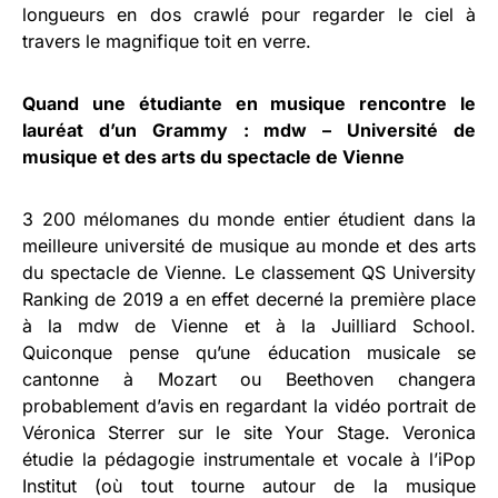
longueurs en dos crawlé pour regarder le ciel à
travers le magnifique toit en verre.
Quand une étudiante en musique rencontre le
lauréat d’un Grammy : mdw – Université de
musique et des arts du spectacle de Vienne
3 200 mélomanes du monde entier étudient dans la
meilleure université de musique au monde et des arts
du spectacle de Vienne. Le classement QS University
Ranking de 2019 a en effet decerné la première place
à la mdw de Vienne et à la Juilliard School.
Quiconque pense qu’une éducation musicale se
cantonne à Mozart ou Beethoven changera
probablement d’avis en regardant la vidéo portrait de
Véronica Sterrer sur le site Your Stage. Veronica
étudie la pédagogie instrumentale et vocale à l’iPop
Institut (où tout tourne autour de la musique