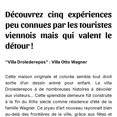
Découvrez cinq expériences
peu connues par les touristes
viennois mais qui valent le
détour !
“Villa Drolederepos” : Villa Otto Wagner
Cette maison originale et colorée semble tout droit
sortie d’un dessin animé pour enfant. La villa
Drolederepos à de nombreuses histoires à dévoiler
aux visiteurs… Cette splendide demeure fût construite
à la fin du XIXe siècle comme résidence d’été de la
famille Wagner. Ce joyau d’art nouveau rayonnait bien
au-delà des frontières de la ville, grâce aux fêtes et