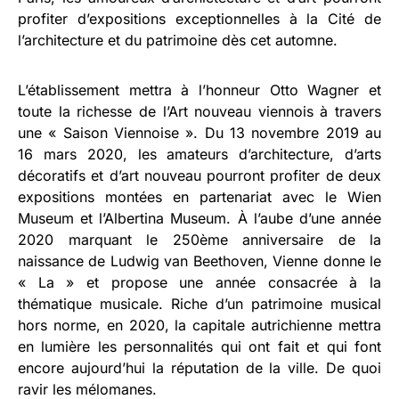
profiter d’expositions exceptionnelles à la Cité de
l’architecture et du patrimoine dès cet automne.
L’établissement mettra à l’honneur Otto Wagner et
toute la richesse de l’Art nouveau viennois à travers
une « Saison Viennoise ». Du 13 novembre 2019 au
16 mars 2020, les amateurs d’architecture, d’arts
décoratifs et d’art nouveau pourront profiter de deux
expositions montées en partenariat avec le Wien
Museum et l’Albertina Museum. À l’aube d’une année
2020 marquant le 250ème anniversaire de la
naissance de Ludwig van Beethoven, Vienne donne le
« La » et propose une année consacrée à la
thématique musicale. Riche d’un patrimoine musical
hors norme, en 2020, la capitale autrichienne mettra
en lumière les personnalités qui ont fait et qui font
encore aujourd’hui la réputation de la ville. De quoi
ravir les mélomanes.