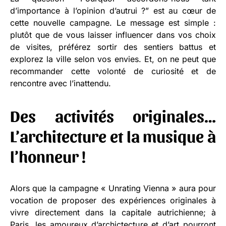
d’importance à l’opinion d’autrui ?” est au cœur de
cette nouvelle campagne. Le message est simple :
plutôt que de vous laisser influencer dans vos choix
de visites, préférez sortir des sentiers battus et
explorez la ville selon vos envies. Et, on ne peut que
recommander cette volonté de curiosité et de
rencontre avec l’inattendu.
Des activités originales…
L’architecture et la musique à
l’honneur !
Alors que la campagne « Unrating Vienna » aura pour
vocation de proposer des expériences originales à
vivre directement dans la capitale autrichienne; à
Paris, les amoureux d’archictecture et d’art pourront