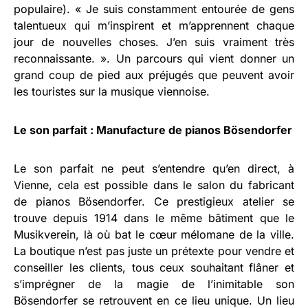
populaire). « Je suis constamment entourée de gens
talentueux qui m’inspirent et m’apprennent chaque
jour de nouvelles choses. J’en suis vraiment très
reconnaissante. ». Un parcours qui vient donner un
grand coup de pied aux préjugés que peuvent avoir
les touristes sur la musique viennoise.
Le son parfait : Manufacture de pianos Bösendorfer
Le son parfait ne peut s’entendre qu’en direct, à
Vienne, cela est possible dans le salon du fabricant
de pianos Bösendorfer. Ce prestigieux atelier se
trouve depuis 1914 dans le même bâtiment que le
Musikverein, là où bat le cœur mélomane de la ville.
La boutique n’est pas juste un prétexte pour vendre et
conseiller les clients, tous ceux souhaitant flâner et
s’imprégner de la magie de l’inimitable son
Bösendorfer se retrouvent en ce lieu unique. Un lieu