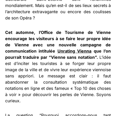
mondialement. Mais qu’en est-il de ses lieux secrets à
l’architecture extravagante ou encore des coulisses
de son Opéra ?
Cet automne, l’Office de Tourisme de Vienne
encourage les visiteurs à se faire leur propre idée
de Vienne avec une nouvelle campagne de
communication intitulée
Unrating Vienna
que l’on
pourrait traduire par “Vienne sans notation”.
L’idée
est d’inciter les touristes à se forger leur propre
image de la ville et de vivre leur expérience viennoise
sans appriori. Le message est clair : il faut
abandonner la consultation systématique des
notations en ligne et des fameux « Top 10 des choses
à voir » pour découvrir les perles de Vienne. Soyons
curieux.
La question “Pourquoi accordons-nous tant