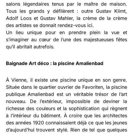
salons légendaires tenus par le maître de maison.
Tous les grands y défilèrent : outre Gustav Klimt,
Adolf Loos et Gustav Mahler, la crème de la crème
des artistes se donnait rendez-vous ici.
Un lieu unique pour en prendre plein la vue et
s’imaginer au cœur de l’une des majestueuses fêtes
qu’il abritait autrefois.
Baignade Art déco : la piscine Amalienbad
À Vienne, il existe une piscine unique en son genre.
Située dans le quartier ouvrier de Favoriten, la piscine
publique Amalienbad est un véritable trésor de l’art
nouveau. De l’extérieur, impossible de deviner la
richesse des couleurs et la sophistication qui règnent
à l’intérieur du bâtiment. À croire que les architectes
des années 1920 connaissaient déjà ce que les jeunes
d’aujourd’hui trouvent stylé. Rien de tel que quelques