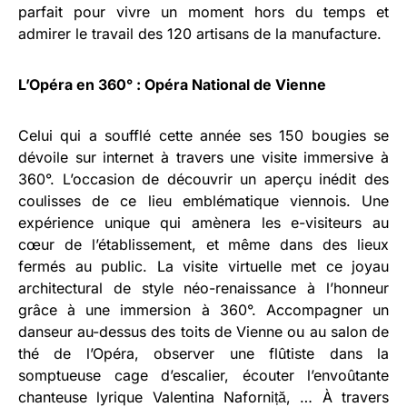
parfait pour vivre un moment hors du temps et
admirer le travail des 120 artisans de la manufacture.
L’Opéra en 360° : Opéra National de Vienne
Celui qui a soufflé cette année ses 150 bougies se
dévoile sur internet à travers une visite immersive à
360°. L’occasion de découvrir un aperçu inédit des
coulisses de ce lieu emblématique viennois. Une
expérience unique qui amènera les e-visiteurs au
cœur de l’établissement, et même dans des lieux
fermés au public. La visite virtuelle met ce joyau
architectural de style néo-renaissance à l’honneur
grâce à une immersion à 360°. Accompagner un
danseur au-dessus des toits de Vienne ou au salon de
thé de l’Opéra, observer une flûtiste dans la
somptueuse cage d’escalier, écouter l’envoûtante
chanteuse lyrique Valentina Naforniță, … À travers