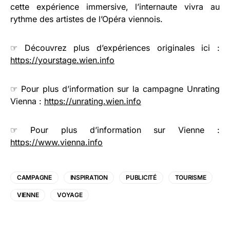
cette expérience immersive, l’internaute vivra au
rythme des artistes de l’Opéra viennois.
☞ Découvrez plus d’expériences originales ici :
https://yourstage.wien.info
☞ Pour plus d’information sur la campagne Unrating
Vienna :
https://unrating.wien.info
☞ Pour plus d’information sur Vienne :
https://www.vienna.info
CAMPAGNE
INSPIRATION
PUBLICITÉ
TOURISME
VIENNE
VOYAGE