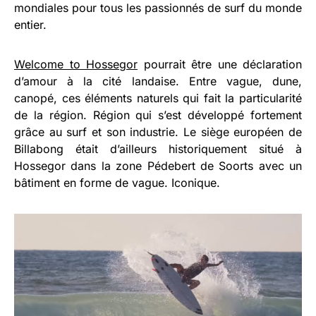
mondiales pour tous les passionnés de surf du monde
entier.
Welcome to Hossegor
pourrait être une déclaration
d’amour à la cité landaise. Entre vague, dune,
canopé, ces éléments naturels qui fait la particularité
de la région. Région qui s’est développé fortement
grâce au surf et son industrie. Le siège européen de
Billabong était d’ailleurs historiquement situé à
Hossegor dans la zone Pédebert de Soorts avec un
bâtiment en forme de vague. Iconique.