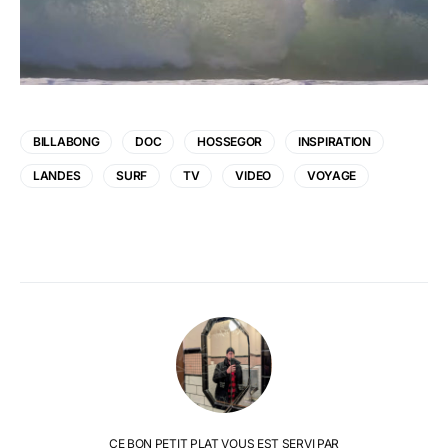
BILLABONG
DOC
HOSSEGOR
INSPIRATION
LANDES
SURF
TV
VIDEO
VOYAGE
CE BON PETIT PLAT VOUS EST SERVI PAR