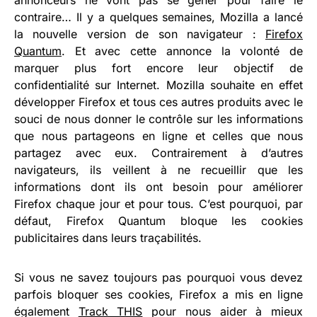
annonceurs ne vont pas se gêner pour faire le
contraire… Il y a quelques semaines, Mozilla a lancé
la nouvelle version de son navigateur :
Firefox
Quantum
. Et avec cette annonce la volonté de
marquer plus fort encore leur objectif de
confidentialité sur Internet. Mozilla souhaite en effet
développer Firefox et tous ces autres produits avec le
souci de nous donner le contrôle sur les informations
que nous partageons en ligne et celles que nous
partagez avec eux. Contrairement à d’autres
navigateurs, ils veillent à ne recueillir que les
informations dont ils ont besoin pour améliorer
Firefox chaque jour et pour tous. C’est pourquoi, par
défaut, Firefox Quantum bloque les cookies
publicitaires dans leurs traçabilités.
Si vous ne savez toujours pas pourquoi vous devez
parfois bloquer ses cookies, Firefox a mis en ligne
également
Track THIS
pour nous aider à mieux