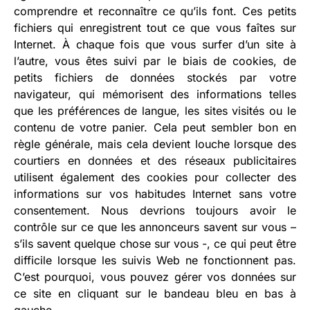
comprendre et reconnaître ce qu’ils font. Ces petits
fichiers qui enregistrent tout ce que vous faîtes sur
Internet. À chaque fois que vous surfer d’un site à
l’autre, vous êtes suivi par le biais de cookies, de
petits fichiers de données stockés par votre
navigateur, qui mémorisent des informations telles
que les préférences de langue, les sites visités ou le
contenu de votre panier. Cela peut sembler bon en
règle générale, mais cela devient louche lorsque des
courtiers en données et des réseaux publicitaires
utilisent également des cookies pour collecter des
informations sur vos habitudes Internet sans votre
consentement. Nous devrions toujours avoir le
contrôle sur ce que les annonceurs savent sur vous –
s’ils savent quelque chose sur vous -, ce qui peut être
difficile lorsque les suivis Web ne fonctionnent pas.
C’est pourquoi, vous pouvez gérer vos données sur
ce site en cliquant sur le bandeau bleu en bas à