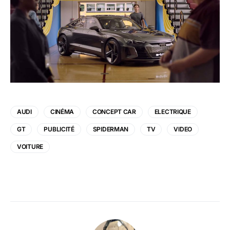
AUDI
CINÉMA
CONCEPT CAR
ELECTRIQUE
GT
PUBLICITÉ
SPIDERMAN
TV
VIDEO
VOITURE