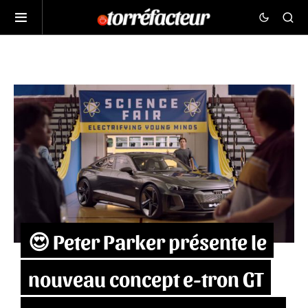
😍 Peter Parker présente le
nouveau concept e-tron GT