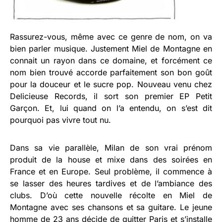
Rassurez-vous, même avec ce genre de nom, on va
bien parler musique. Justement Miel de Montagne en
connait un rayon dans ce domaine, et forcément ce
nom bien trouvé accorde parfaitement son bon goût
pour la douceur et le sucre pop. Nouveau venu chez
Delicieuse Records, il sort son premier EP Petit
Garçon. Et, lui quand on l’a entendu, on s’est dit
pourquoi pas vivre tout nu.
Dans sa vie parallèle, Milan de son vrai prénom
produit de la house et mixe dans des soirées en
France et en Europe. Seul problème, il commence à
se lasser des heures tardives et de l’ambiance des
clubs. D’où cette nouvelle récolte en Miel de
Montagne avec ses chansons et sa guitare. Le jeune
homme de 23 ans décide de quitter Paris et s’installe