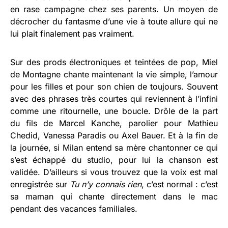
en rase campagne chez ses parents. Un moyen de
décrocher du fantasme d’une vie à toute allure qui ne
lui plait finalement pas vraiment.
Sur des prods électroniques et teintées de pop, Miel
de Montagne chante maintenant la vie simple, l’amour
pour les filles et pour son chien de toujours. Souvent
avec des phrases très courtes qui reviennent à l’infini
comme une ritournelle, une boucle. Drôle de la part
du fils de Marcel Kanche, parolier pour Mathieu
Chedid, Vanessa Paradis ou Axel Bauer. Et à la fin de
la journée, si Milan entend sa mère chantonner ce qui
s’est échappé du studio, pour lui la chanson est
validée. D’ailleurs si vous trouvez que la voix est mal
enregistrée sur
Tu n’y connais rien
, c’est normal : c’est
sa maman qui chante directement dans le mac
pendant des vacances familiales.