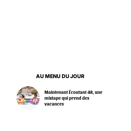
AU MENU DU JOUR
Maintenant Écoutant 48, une
mixtape qui prend des
vacances