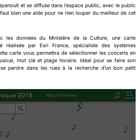
épanouit et se diffuse dans l’espace public, avec le public
l faut bien une aide pour ne rien louper du meilleur de cet
ec les données du Ministère de la Culture, une carte
é réalisée par Esri France, spécialiste des systèmes
tte carte vous permettra de sélectionner les concerts en
usical, mot clé et plage horaire. Idéal pour se faire son
se perdre dans les rues à la recherche d’un bon petit