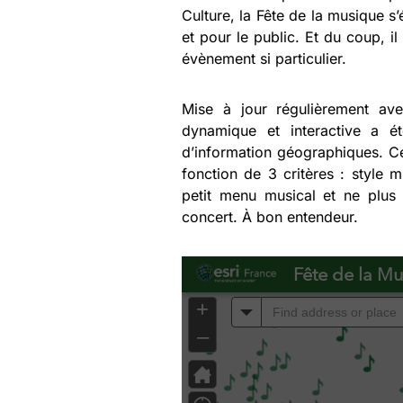
Culture, la Fête de la musique s’
et pour le public. Et du coup, i
évènement si particulier.
Mise à jour régulièrement av
dynamique et interactive a ét
d’information géographiques. Ce
fonction de 3 critères : style m
petit menu musical et ne plus 
concert. À bon entendeur.