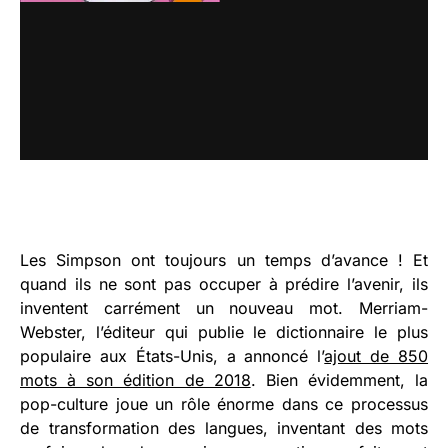
Les Simpson ont toujours un temps d’avance ! Et
quand ils ne sont pas occuper à prédire l’avenir, ils
inventent carrément un nouveau mot. Merriam-
Webster, l’éditeur qui publie le dictionnaire le plus
populaire aux États-Unis, a annoncé l’
ajout de 850
mots à son édition de 2018
. Bien évidemment, la
pop-culture joue un rôle énorme dans ce processus
de transformation des langues, inventant des mots