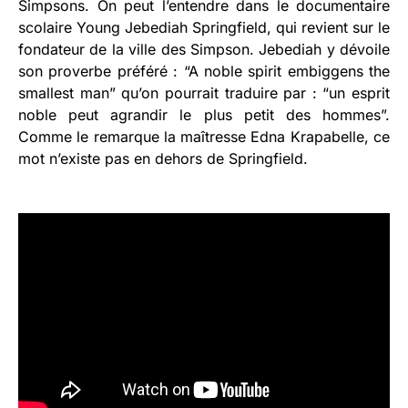
Simpsons. On peut l’entendre dans le documentaire
scolaire Young Jebediah Springfield, qui revient sur le
fondateur de la ville des Simpson. Jebediah y dévoile
son proverbe préféré : “A noble spirit embiggens the
smallest man” qu’on pourrait traduire par : “un esprit
noble peut agrandir le plus petit des hommes”.
Comme le remarque la maîtresse Edna Krapabelle, ce
mot n’existe pas en dehors de Springfield.