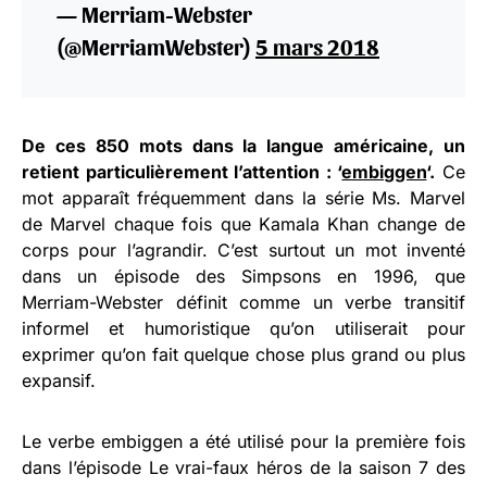
— Merriam-Webster
(@MerriamWebster)
5 mars 2018
De ces 850 mots dans la langue américaine, un
retient particulièrement l’attention : ‘
embiggen
‘.
Ce
mot apparaît fréquemment dans la série Ms. Marvel
de Marvel chaque fois que Kamala Khan change de
corps pour l’agrandir. C’est surtout un mot inventé
dans un épisode des Simpsons en 1996, que
Merriam-Webster définit comme un verbe transitif
informel et humoristique qu’on utiliserait pour
exprimer qu’on fait quelque chose plus grand ou plus
expansif.
Le verbe embiggen a été utilisé pour la première fois
dans l’épisode Le vrai-faux héros de la saison 7 des