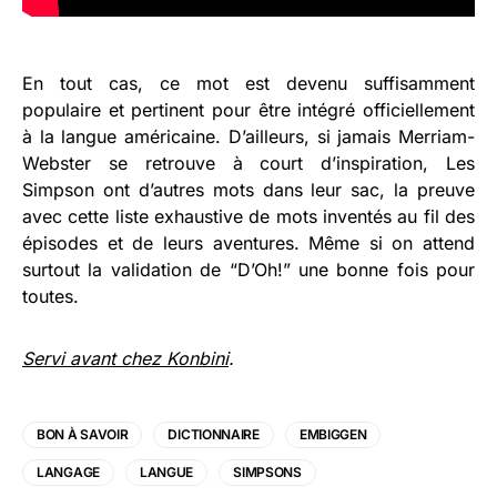
En tout cas, ce mot est devenu suffisamment
populaire et pertinent pour être intégré officiellement
à la langue américaine. D’ailleurs, si jamais Merriam-
Webster se retrouve à court d’inspiration, Les
Simpson ont d’autres mots dans leur sac, la preuve
avec cette liste exhaustive de mots inventés au fil des
épisodes et de leurs aventures. Même si on attend
surtout la validation de “D’Oh!” une bonne fois pour
toutes.
Servi avant chez Konbini
.
BON À SAVOIR
DICTIONNAIRE
EMBIGGEN
LANGAGE
LANGUE
SIMPSONS