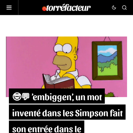
🤓💬 ’embiggen’, un mot
inventé dans les Simpson fait
son entrée dans le