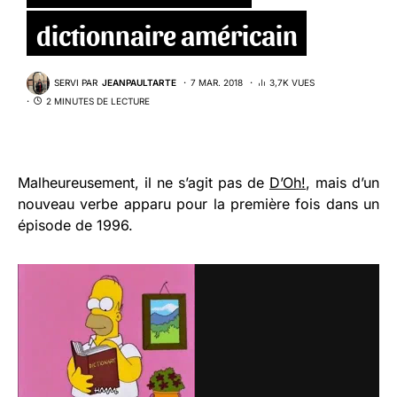
dictionnaire américain
SERVI PAR
JEANPAULTARTE
7 MAR. 2018
3,7K VUES
2 MINUTES DE LECTURE
Malheureusement, il ne s’agit pas de
D’Oh!
, mais d’un
nouveau verbe apparu pour la première fois dans un
épisode de 1996.