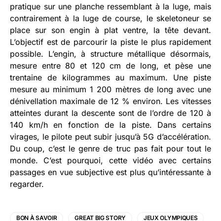
pratique sur une planche ressemblant à la luge, mais
contrairement à la luge de course, le skeletoneur se
place sur son engin à plat ventre, la tête devant.
L’objectif est de parcourir la piste le plus rapidement
possible. L’engin, à structure métallique désormais,
mesure entre 80 et 120 cm de long, et pèse une
trentaine de kilogrammes au maximum. Une piste
mesure au minimum 1 200 mètres de long avec une
dénivellation maximale de 12 % environ. Les vitesses
atteintes durant la descente sont de l’ordre de 120 à
140 km/h en fonction de la piste. Dans certains
virages, le pilote peut subir jusqu’à 5G d’accélération.
Du coup, c’est le genre de truc pas fait pour tout le
monde. C’est pourquoi, cette vidéo avec certains
passages en vue subjective est plus qu’intéressante à
regarder.
BON À SAVOIR
GREAT BIG STORY
JEUX OLYMPIQUES