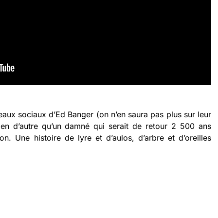
eaux sociaux d’Ed Banger
(on n’en saura pas plus sur leur
 rien d’autre qu’un damné qui serait de retour 2 500 ans
n. Une histoire de lyre et d’aulos, d’arbre et d’oreilles