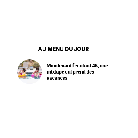
AU MENU DU JOUR
Maintenant Écoutant 48, une
mixtape qui prend des
vacances