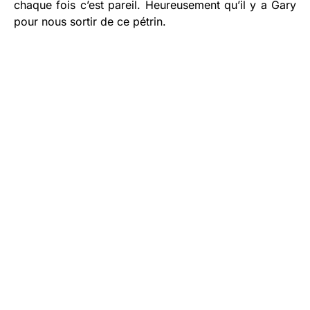
chaque fois c’est pareil. Heureusement qu’il y a Gary
pour nous sortir de ce pétrin.