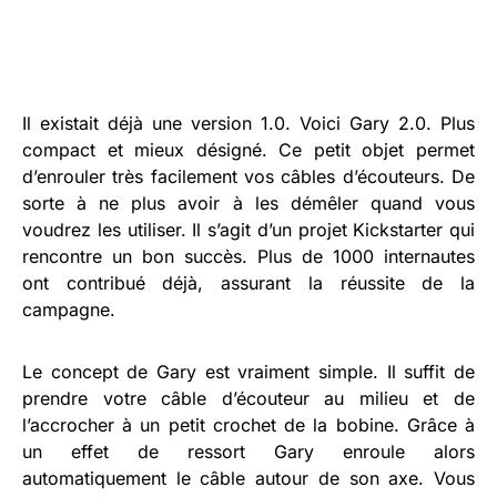
Il existait déjà une version 1.0. Voici Gary 2.0. Plus
compact et mieux désigné. Ce petit objet permet
d’enrouler très facilement vos câbles d’écouteurs. De
sorte à ne plus avoir à les démêler quand vous
voudrez les utiliser. Il s’agit d’un projet Kickstarter qui
rencontre un bon succès. Plus de 1000 internautes
ont contribué déjà, assurant la réussite de la
campagne.
Le concept de Gary est vraiment simple. Il suffit de
prendre votre câble d’écouteur au milieu et de
l’accrocher à un petit crochet de la bobine. Grâce à
un effet de ressort Gary enroule alors
automatiquement le câble autour de son axe. Vous