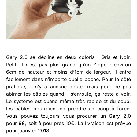
Gary 2.0 se décline en deux coloris : Gris et Noir.
Petit, il n’est pas plus grand qu’un Zippo : environ
6cm de hauteur et moins d’1cm de largeur. Il entre
facilement dans n’importe quelle poche. Pour le côté
pratique, il n’y a aucune doute, mais pour ne pas
abimer les câbles quand il s’enroule, ça reste à voir.
Le système est quand même très rapide et du coup,
les câbles pourraient en prendre un coup à force.
Vous pouvez toujours vous procurer un Gary 2.0
pour 9£, soit à peu près 10€. La livraison est prévue
pour jaanvier 2018.