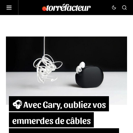
🎧 Avec Gary, oubliez vos
emmerdes de câbles