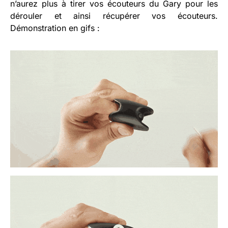
n’aurez plus à tirer vos écouteurs du Gary pour les
dérouler et ainsi récupérer vos écouteurs.
Démonstration en gifs :