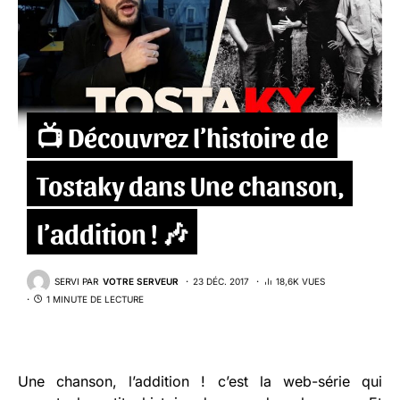
📺 Découvrez l’histoire de
Tostaky dans Une chanson,
l’addition ! 🎶
SERVI PAR
VOTRE SERVEUR
23 DÉC. 2017
18,6K VUES
1 MINUTE DE LECTURE
Une chanson, l’addition ! c’est la web-série qui