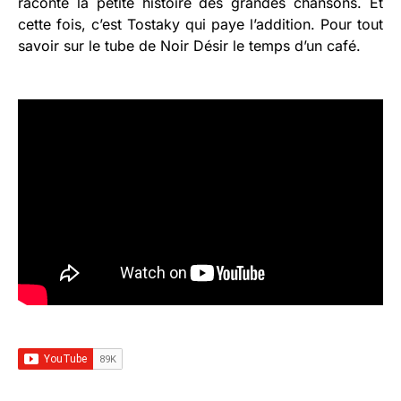
raconte la petite histoire des grandes chansons. Et
cette fois, c’est Tostaky qui paye l’addition. Pour tout
savoir sur le tube de Noir Désir le temps d’un café.