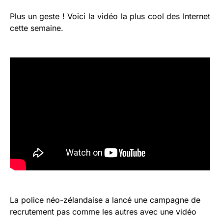
Plus un geste ! Voici la vidéo la plus cool des Internet
cette semaine.
La police néo-zélandaise a lancé une campagne de
recrutement pas comme les autres avec une vidéo