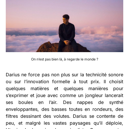
On n’est pas bien là, à regarde le monde ?
Darius ne force pas non plus sur la technicité sonore
ou sur l’innovation formelle à tout prix. Il choisit
quelques matières et quelques manières pour
s’exprimer et joue avec comme un jongleur lancerait
ses boules en l’air. Des nappes de synthé
enveloppantes, des basses toutes en rondeurs, des
filtres dessinant des volutes. Darius se contente de
peu, et malgré les vastes paysages qu’il déploie,