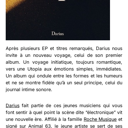
Après plusieurs EP et titres remarqués, Darius nous
invite à un nouveau voyage, celui de son premier
album. Un voyage initiatique, toujours romantique,
vers une Utopia aux émotions simples, immédiates.
Un album qui ondule entre les formes et les humeurs
et ne se montre fidèle qu’à un seul principe, celui du
journal intime sonore.
Darius
fait partie de ces jeunes musiciens qui vous
font sentir à quel point la scène dite “électronique” vit
une nouvelle ère. Affilié à la famille
Roche Musique
et
signé sur
Animal 63
, le jeune artiste se sert de ses