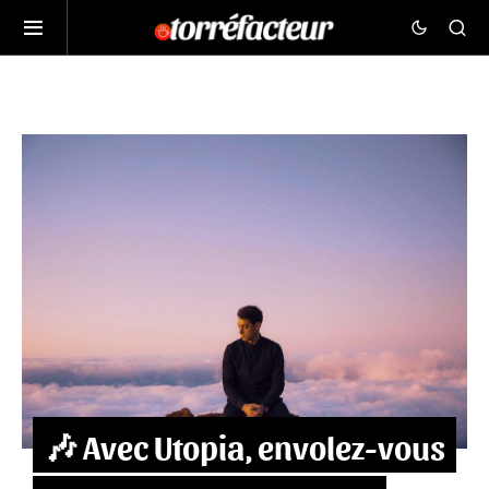
🎶 Avec Utopia, envolez-vous