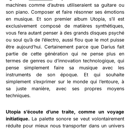
machines comme d’autres utiliseraient sa guitare ou
son piano. Composer et faire résonner ses émotions
en musique. Et son premier album Utopia, s’il est
exclusivement composé de matières synthétiques,
vous fera autant penser à des grands disques psyché
ou soul qu’à de l’électro, aussi flou que le mot puisse
être aujourd’hui. Certainement parce que Darius fait
partie de cette génération qui ne pense plus en
termes de genres ou d’innovation technologique, qui
pense simplement faire sa musique avec les
instruments de son époque. Et qui souhaite
simplement s’exprimer sur le monde qui l’entoure, à
sa juste manière, avec ses propres moyens
techniques.
Utopia s’écoute d’une traite, comme un voyage
initiatique.
La palette sonore se veut volontairement
réduite pour mieux nous transporter dans un univers