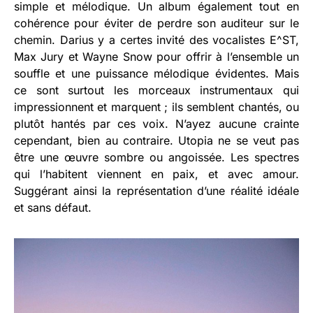
simple et mélodique. Un album également tout en
cohérence pour éviter de perdre son auditeur sur le
chemin. Darius y a certes invité des vocalistes E^ST,
Max Jury et Wayne Snow pour offrir à l’ensemble un
souffle et une puissance mélodique évidentes. Mais
ce sont surtout les morceaux instrumentaux qui
impressionnent et marquent ; ils semblent chantés, ou
plutôt hantés par ces voix. N’ayez aucune crainte
cependant, bien au contraire. Utopia ne se veut pas
être une œuvre sombre ou angoissée. Les spectres
qui l’habitent viennent en paix, et avec amour.
Suggérant ainsi la représentation d’une réalité idéale
et sans défaut.