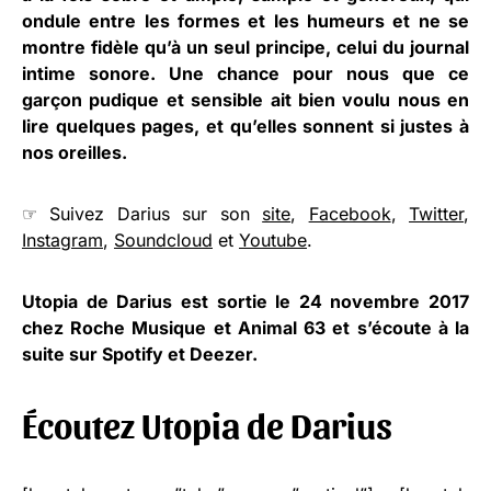
ondule entre les formes et les humeurs et ne se
montre fidèle qu’à un seul principe, celui du journal
intime sonore. Une chance pour nous que ce
garçon pudique et sensible ait bien voulu nous en
lire quelques pages, et qu’elles sonnent si justes à
nos oreilles.
☞ Suivez Darius sur son
site
,
Facebook
,
Twitter
,
Instagram
,
Soundcloud
et
Youtube
.
Utopia de Darius est sortie le 24 novembre 2017
chez Roche Musique et Animal 63 et s’écoute à la
suite sur Spotify et Deezer.
Écoutez Utopia de Darius