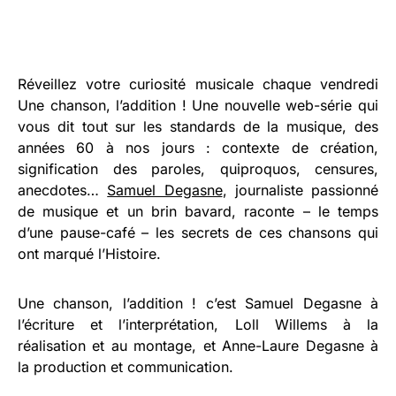
Réveillez votre curiosité musicale chaque vendredi
Une chanson, l’addition ! Une nouvelle web-série qui
vous dit tout sur les standards de la musique, des
années 60 à nos jours : contexte de création,
signification des paroles, quiproquos, censures,
anecdotes…
Samuel Degasne
, journaliste passionné
de musique et un brin bavard, raconte – le temps
d’une pause-café – les secrets de ces chansons qui
ont marqué l’Histoire.
Une chanson, l’addition ! c’est Samuel Degasne à
l’écriture et l’interprétation, Loll Willems à la
réalisation et au montage, et Anne-Laure Degasne à
la production et communication.