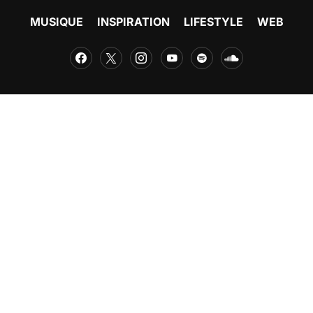
MUSIQUE
INSPIRATION
LIFESTYLE
WEB