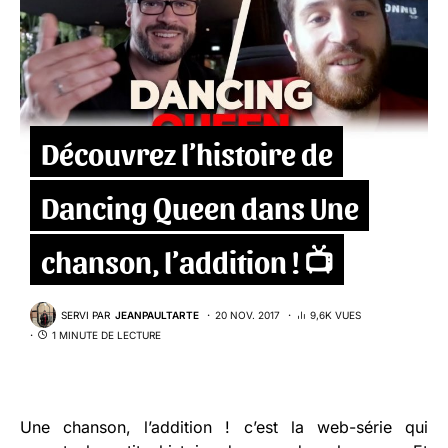
Découvrez l’histoire de
Dancing Queen dans Une
chanson, l’addition ! 📺
SERVI PAR
JEANPAULTARTE
20 NOV. 2017
9,6K VUES
1 MINUTE DE LECTURE
Une chanson, l’addition ! c’est la web-série qui