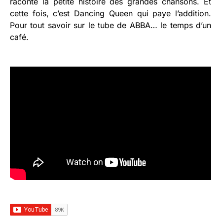
raconte la petite histoire des grandes chansons. Et
cette fois, c’est Dancing Queen qui paye l’addition.
Pour tout savoir sur le tube de ABBA… le temps d’un
café.