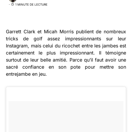
1 MINUTE DE LECTURE
Garrett Clark et Micah Morris publient de nombreux
tricks de golf assez impressionnants sur leur
Instagram, mais celui du ricochet entre les jambes est
certainement le plus impressionnant. Il témoigne
surtout de leur belle amitié. Parce qu’il faut avoir une
sacré confiance en son pote pour mettre son
entrejambe en jeu.