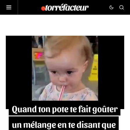
Quand ton pote te fait goûter
un mélange en te disant que