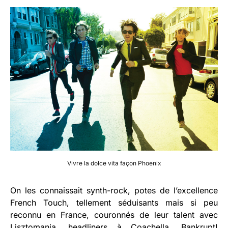
Vivre la dolce vita façon Phoenix
On les connaissait synth-rock, potes de l’excellence
French Touch, tellement séduisants mais si peu
reconnu en France, couronnés de leur talent avec
Lisztomania, headliners à Coachella, Bankrupt!