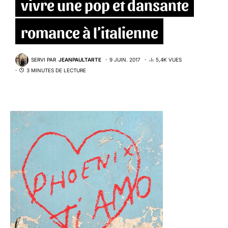
vivre une pop et dansante
romance à l’italienne
SERVI PAR
JEANPAULTARTE
9 JUIN. 2017
5,4K VUES
3 MINUTES DE LECTURE