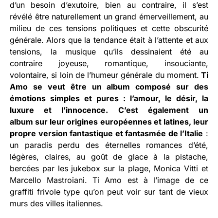
d’un besoin d’exutoire, bien au contraire, il s’est
révélé être naturellement un grand émerveillement, au
milieu de ces tensions politiques et cette obscurité
générale. Alors que la tendance était à l’attente et aux
tensions, la musique qu’ils dessinaient été au
contraire joyeuse, romantique, insouciante,
volontaire, si loin de l’humeur générale du moment.
Ti
Amo se veut être un album composé sur des
émotions simples et pures : l’amour, le désir, la
luxure et l’innocence. C’est également un
album sur leur origines européennes et latines, leur
propre version fantastique et fantasmée de l’Italie
:
un paradis perdu des éternelles romances d’été,
légères, claires, au goût de glace à la pistache,
bercées par les jukebox sur la plage, Monica Vitti et
Marcello Mastroiani. Ti Amo est à l’image de ce
graffiti frivole type qu’on peut voir sur tant de vieux
murs des villes italiennes.