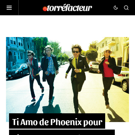
Ti Amo de Phoenix pour