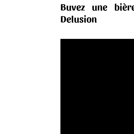
Buvez une bière
Delusion