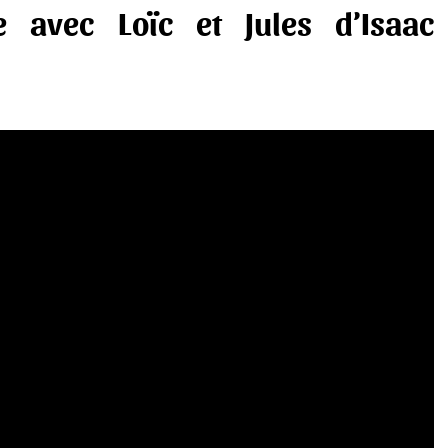
 avec Loïc et Jules d’Isaac