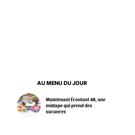
AU MENU DU JOUR
Maintenant Écoutant 48, une
mixtape qui prend des
vacances