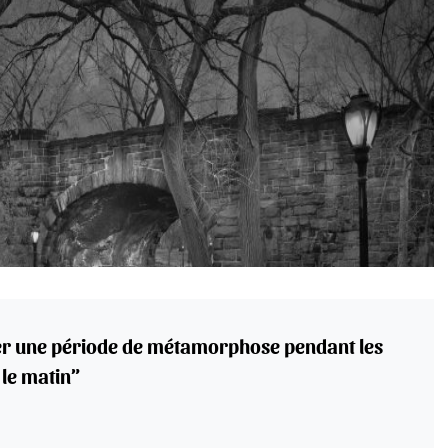
er une période de métamorphose pendant les
t le matin”