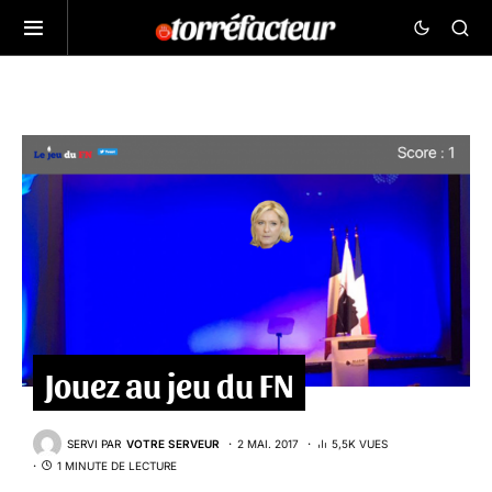
Jouez au jeu du FN
SERVI PAR
VOTRE SERVEUR
2 MAI. 2017
5,5K VUES
1 MINUTE DE LECTURE