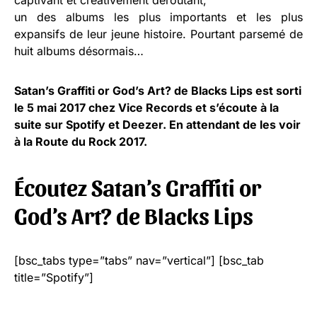
un des albums les plus importants et les plus
expansifs de leur jeune histoire. Pourtant parsemé de
huit albums désormais…
Satan’s Graffiti or God’s Art? de Blacks Lips est sorti
le 5 mai 2017 chez Vice Records et s’écoute à la
suite sur Spotify et Deezer. En attendant de les voir
à la Route du Rock 2017.
Écoutez Satan’s Graffiti or
God’s Art? de Blacks Lips
[bsc_tabs type=”tabs” nav=”vertical”] [bsc_tab
title=”Spotify”]