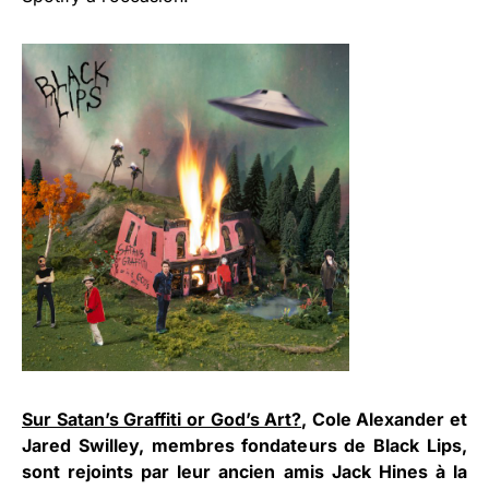
Sur Satan’s Graffiti or God’s Art?
, Cole Alexander et
Jared Swilley, membres fondateurs de Black Lips,
sont rejoints par leur ancien amis Jack Hines à la