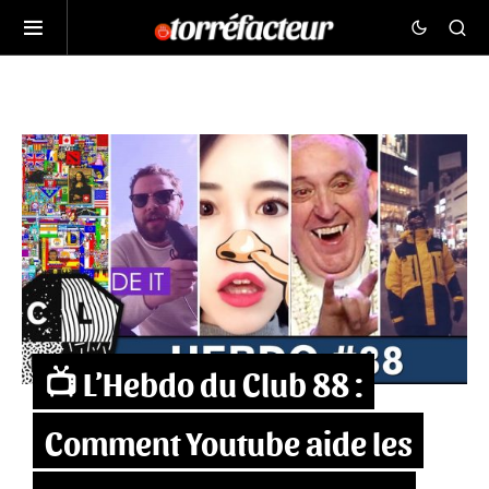
📺 L’Hebdo du Club 88 :
Comment Youtube aide les