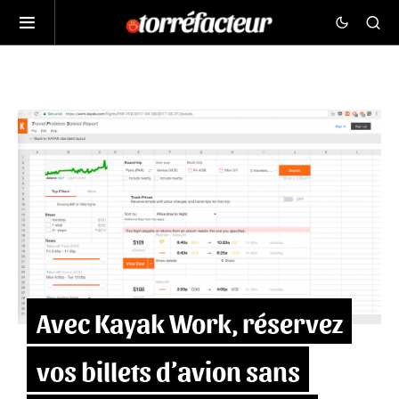
Avec Kayak Work, réservez
vos billets d’avion sans