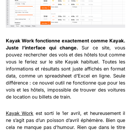
Kayak Work fonctionne exactement comme Kayak.
Juste l’interface qui change.
Sur ce site, vous
pouvez rechercher des vols et des hôtels tout comme
vous le feriez sur le site Kayak habituel. Toutes les
informations et résultats sont juste affichés en format
data, comme un spreadsheet d’Excel en ligne. Seule
différence : ce nouvel outil ne fonctionne que pour les
vols et les hôtels, impossible de trouver des voitures
de location ou billets de train.
Kayak Work
est sorti le 1er avril, et heureusement il
ne s’agit pas d’un poisson d’avril éphémère. Bien que
cela ne manque pas d’humour. Rien que dans le titre