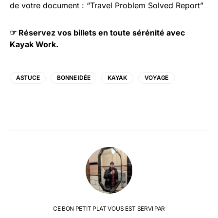
de votre document : “Travel Problem Solved Report”
☞
Réservez vos billets en toute sérénité avec
Kayak Work.
ASTUCE
BONNE IDÉE
KAYAK
VOYAGE
CE BON PETIT PLAT VOUS EST SERVI PAR