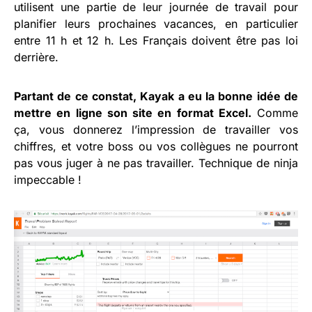
utilisent une partie de leur journée de travail pour
planifier leurs prochaines vacances, en particulier
entre 11 h et 12 h. Les Français doivent être pas loi
derrière.
Partant de ce constat, Kayak a eu la bonne idée de
mettre en ligne son site en format Excel.
Comme
ça, vous donnerez l’impression de travailler vos
chiffres, et votre boss ou vos collègues ne pourront
pas vous juger à ne pas travailler. Technique de ninja
impeccable !