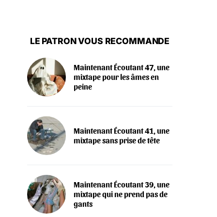
LE PATRON VOUS RECOMMANDE
Maintenant Écoutant 47, une
mixtape pour les âmes en
peine
Maintenant Écoutant 41, une
mixtape sans prise de tête
Maintenant Écoutant 39, une
mixtape qui ne prend pas de
gants