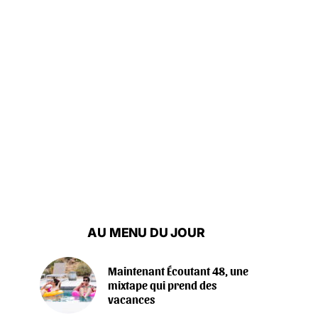
AU MENU DU JOUR
Maintenant Écoutant 48, une
mixtape qui prend des
vacances